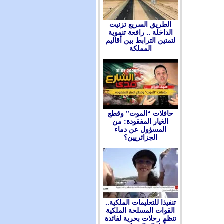
الطريق السريع تزنيت
الداخلة .. رافعة تنموية
لتمتين الترابط بين أقاليم
المملكة
حافلات “الموت” وقطع
الغيار المفقودة: من
المسؤول عن دماء
الجزائريين؟
تنفيذا للتعليمات الملكية..
القوات المسلحة الملكية
تنظم رحلات بحرية لفائدة