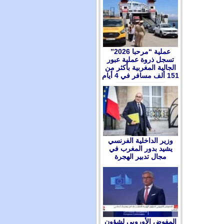
عملية “مرحبا 2026”
تسجل ذروة عملية عبور
الجالية المغربية بأكثر من
151 ألف مسافر في 4 أيام
وزير الداخلية الفرنسي
يشيد بدور المغرب في
مجال تدبير الهجرة
المفوض الأوروبي لشؤون