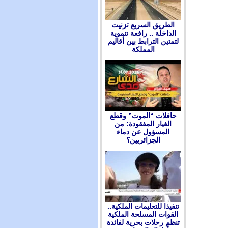
الطريق السريع تزنيت
الداخلة .. رافعة تنموية
لتمتين الترابط بين أقاليم
المملكة
حافلات “الموت” وقطع
الغيار المفقودة: من
المسؤول عن دماء
الجزائريين؟
تنفيذا للتعليمات الملكية..
القوات المسلحة الملكية
تنظم رحلات بحرية لفائدة