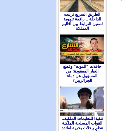
الطريق السريع تزنيت
الداخلة .. رافعة تنموية
لتمتين الترابط بين أقاليم
المملكة
حافلات “الموت” وقطع
الغيار المفقودة: من
المسؤول عن دماء
الجزائريين؟
تنفيذا للتعليمات الملكية..
القوات المسلحة الملكية
تنظم رحلات بحرية لفائدة