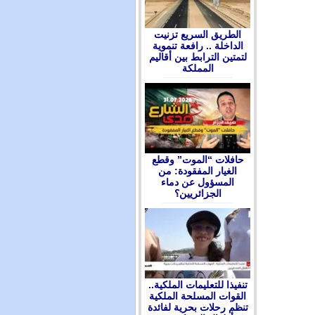
الطريق السريع تزنيت
الداخلة .. رافعة تنموية
لتمتين الترابط بين أقاليم
المملكة
حافلات “الموت” وقطع
الغيار المفقودة: من
المسؤول عن دماء
الجزائريين؟
تنفيذا للتعليمات الملكية..
القوات المسلحة الملكية
تنظم رحلات بحرية لفائدة