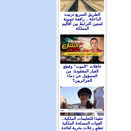
الطريق السريع تزنيت
الداخلة .. رافعة تنموية
لتمتين الترابط بين أقاليم
المملكة
حافلات “الموت” وقطع
الغيار المفقودة: من
المسؤول عن دماء
الجزائريين؟
تنفيذا للتعليمات الملكية..
القوات المسلحة الملكية
تنظم رحلات بحرية لفائدة