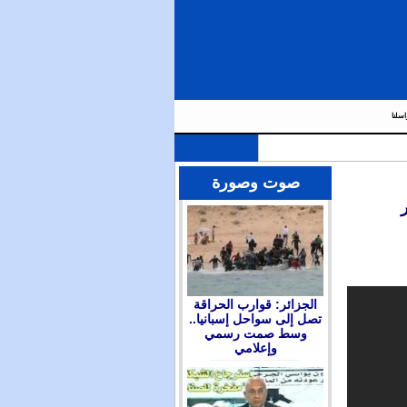
اسلنا
صوت وصورة
الجزائر: قوارب الحراقة
تصل إلى سواحل إسبانيا..
وسط صمت رسمي
وإعلامي