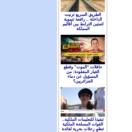
الطريق السريع تزنيت
الداخلة .. رافعة تنموية
لتمتين الترابط بين أقاليم
المملكة
حافلات “الموت” وقطع
الغيار المفقودة: من
المسؤول عن دماء
الجزائريين؟
تنفيذا للتعليمات الملكية..
القوات المسلحة الملكية
تنظم رحلات بحرية لفائدة