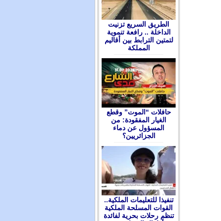
الطريق السريع تزنيت
الداخلة .. رافعة تنموية
لتمتين الترابط بين أقاليم
المملكة
حافلات “الموت” وقطع
الغيار المفقودة: من
المسؤول عن دماء
الجزائريين؟
تنفيذا للتعليمات الملكية..
القوات المسلحة الملكية
تنظم رحلات بحرية لفائدة