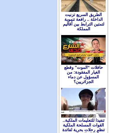
الطريق السريع تزنيت
الداخلة .. رافعة تنموية
لتمتين الترابط بين أقاليم
المملكة
حافلات “الموت” وقطع
الغيار المفقودة: من
المسؤول عن دماء
الجزائريين؟
تنفيذا للتعليمات الملكية..
القوات المسلحة الملكية
تنظم رحلات بحرية لفائدة